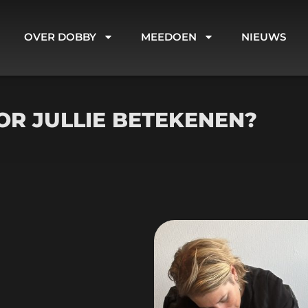
OVER DOBBY
MEEDOEN
NIEUWS
R JULLIE BETEKENEN?