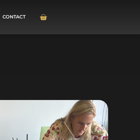
CONTACT