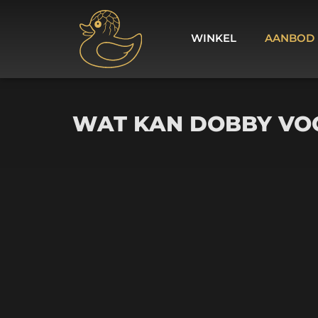
WINKEL
AANBOD
WAT KAN DOBBY VOO