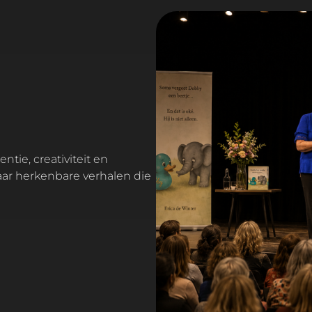
aar herkenbare verhalen die