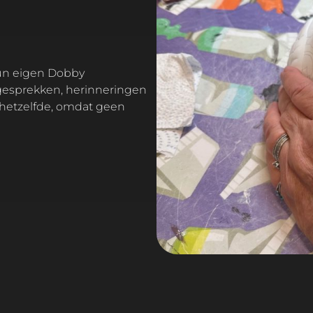
gesprekken, herinneringen
hetzelfde, omdat geen