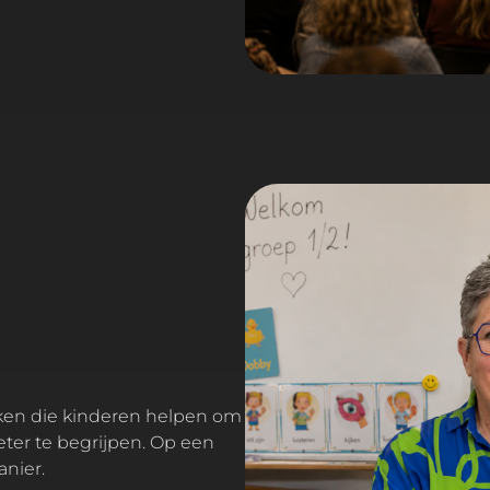
ter te begrijpen. Op een
anier.