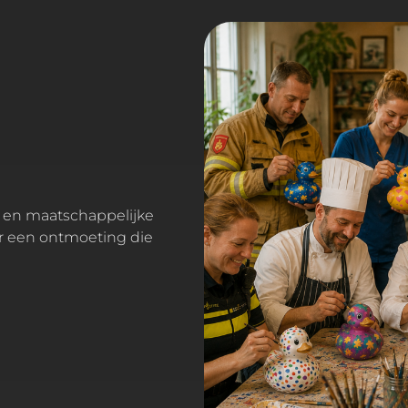
ar een ontmoeting die