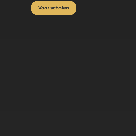
Voor scholen