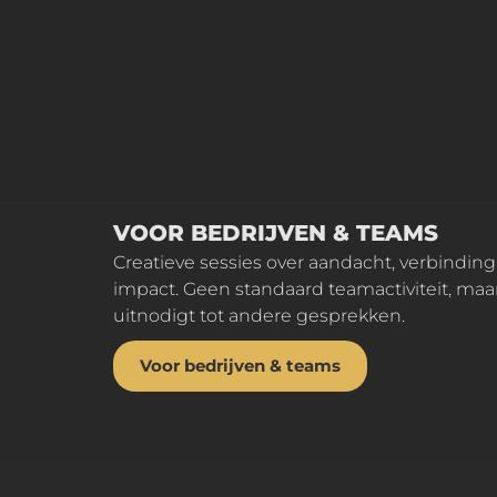
VOOR BEDRIJVEN & TEAMS
Creatieve sessies over aandacht, verbinding en maatschappelijke
impact. Geen standaard teamactiviteit, ma
uitnodigt tot andere gesprekken.
Voor bedrijven & teams