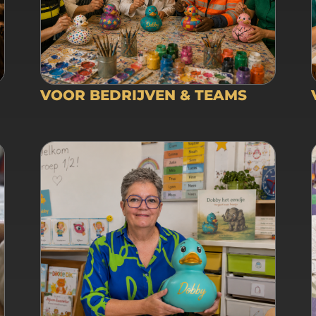
VOOR BEDRIJVEN & TEAMS