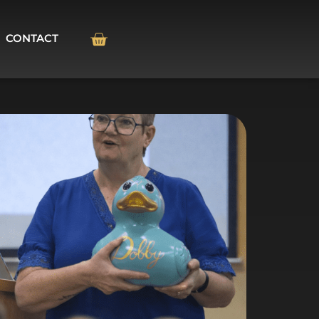
CONTACT