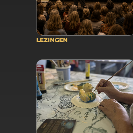
LEZINGEN