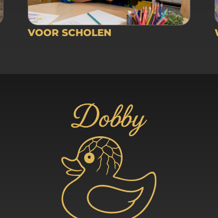
VOOR SCHOLEN