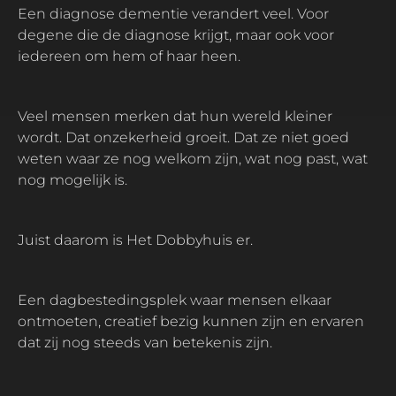
Een diagnose dementie verandert veel. Voor
degene die de diagnose krijgt, maar ook voor
iedereen om hem of haar heen.
Veel mensen merken dat hun wereld kleiner
wordt. Dat onzekerheid groeit. Dat ze niet goed
weten waar ze nog welkom zijn, wat nog past, wat
nog mogelijk is.
Juist daarom is Het Dobbyhuis er.
Een dagbestedingsplek waar mensen elkaar
ontmoeten, creatief bezig kunnen zijn en ervaren
dat zij nog steeds van betekenis zijn.