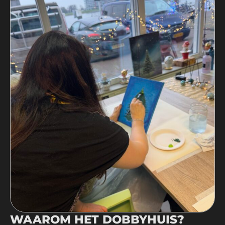
WAAROM HET DOBBYHUIS?