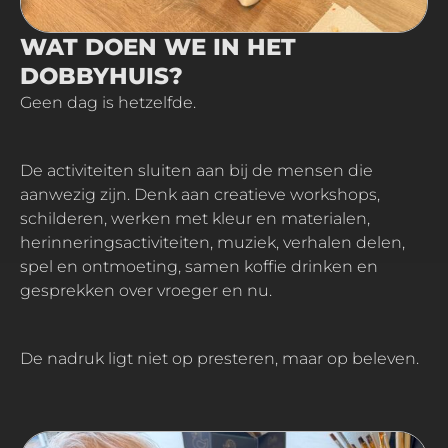
WAT DOEN WE IN HET
DOBBYHUIS?
Geen dag is hetzelfde.
De activiteiten sluiten aan bij de mensen die
aanwezig zijn. Denk aan creatieve workshops,
schilderen, werken met kleur en materialen,
herinneringsactiviteiten, muziek, verhalen delen,
spel en ontmoeting, samen koffie drinken en
gesprekken over vroeger en nu.
De nadruk ligt niet op presteren, maar op beleven.