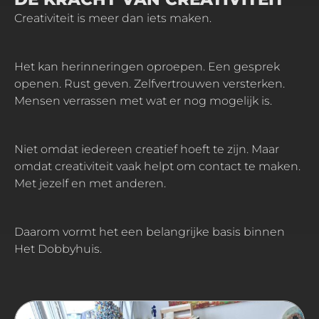
Creativiteit is meer dan iets maken.
Het kan herinneringen oproepen. Een gesprek
openen. Rust geven. Zelfvertrouwen versterken.
Mensen verrassen met wat er nog mogelijk is.
Niet omdat iedereen creatief hoeft te zijn. Maar
omdat creativiteit vaak helpt om contact te maken.
Met jezelf en met anderen.
Daarom vormt het een belangrijke basis binnen
Het Dobbyhuis.