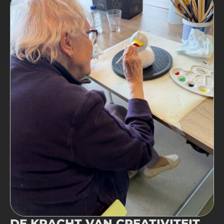
DE KRACHT VAN CREATIVITEIT