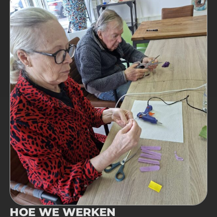
HOE WE WERKEN