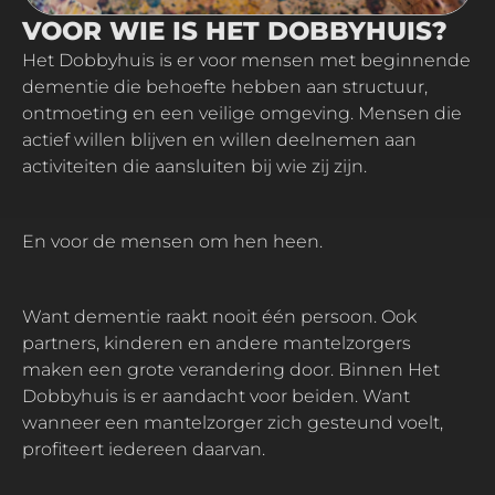
VOOR WIE IS HET DOBBYHUIS?
Het Dobbyhuis is er voor mensen met beginnende
dementie die behoefte hebben aan structuur,
ontmoeting en een veilige omgeving. Mensen die
actief willen blijven en willen deelnemen aan
activiteiten die aansluiten bij wie zij zijn.
En voor de mensen om hen heen.
Want dementie raakt nooit één persoon. Ook
partners, kinderen en andere mantelzorgers
maken een grote verandering door. Binnen Het
Dobbyhuis is er aandacht voor beiden. Want
wanneer een mantelzorger zich gesteund voelt,
profiteert iedereen daarvan.