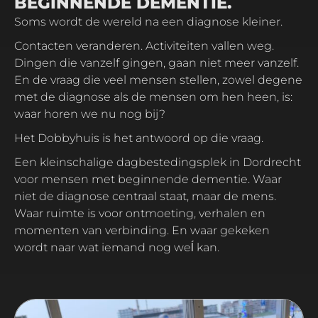
BEGINNENDE DEMENTIE.
Soms wordt de wereld na een diagnose kleiner.
Contacten veranderen. Activiteiten vallen weg.
Dingen die vanzelf gingen, gaan niet meer vanzelf.
En de vraag die veel mensen stellen, zowel degene
met de diagnose als de mensen om hen heen, is:
waar horen we nu nog bij?
Het Dobbyhuis is het antwoord op die vraag.
Een kleinschalige dagbestedingsplek in Dordrecht
voor mensen met beginnende dementie. Waar
niet de diagnose centraal staat, maar de mens.
Waar ruimte is voor ontmoeting, verhalen en
momenten van verbinding. En waar gekeken
wordt naar wat iemand nog weĺ kan.