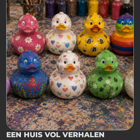
EEN HUIS VOL VERHALEN