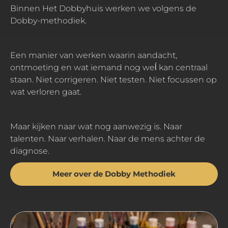
Binnen Het Dobbyhuis werken we volgens de
Dobby-methodiek.
Een manier van werken waarin aandacht,
ontmoeting en wat iemand nog weĺ kan centraal
staan. Niet corrigeren. Niet testen. Niet focussen op
wat verloren gaat.
Maar kijken naar wat nog aanwezig is. Naar
talenten. Naar verhalen. Naar de mens achter de
diagnose.
Meer over de Dobby Methodiek