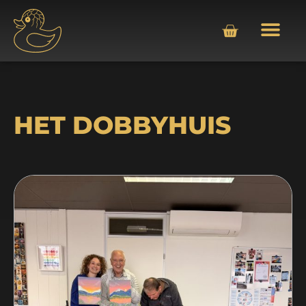
HET DOBBYHUIS