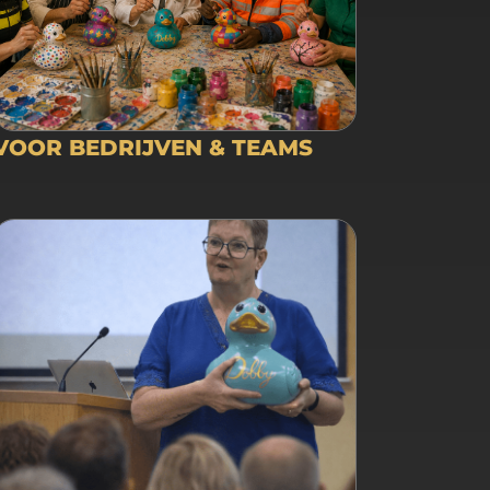
VOOR BEDRIJVEN & TEAMS