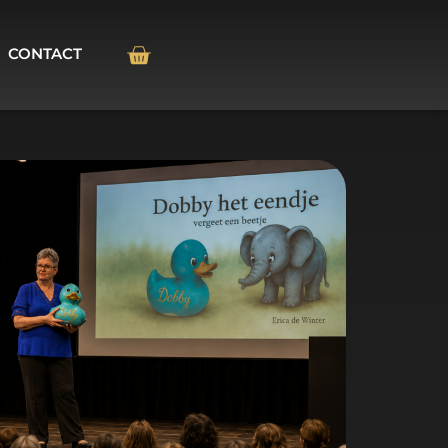
CONTACT