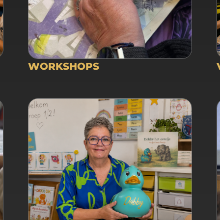
WORKSHOPS