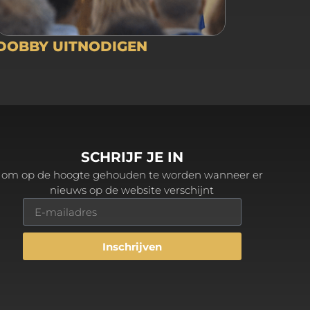
DOBBY UITNODIGEN
SCHRIJF JE IN
om op de hoogte gehouden te worden wanneer er
nieuws op de website verschijnt
Inschrijven
Alternative: