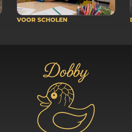
VOOR SCHOLEN