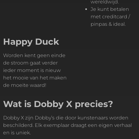
wereldwijd.
Je kunt betalen
met creditcard /
pinpas & ideal.
Happy Duck
Worden kent geen einde
de stroom gaat verder
ieder moment is nieuw
het mooie van het maken
de moeite waard!
Wat is Dobby X precies?
Dobby X zijn Dobby’s die door kunstenaars worden
beschilderd. Elk exemplaar draagt een eigen verhaal
en is uniek.