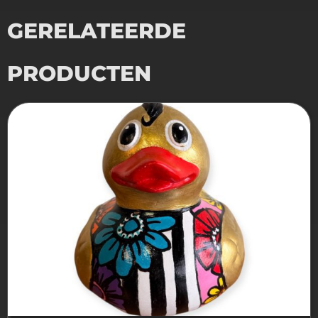
GERELATEERDE
PRODUCTEN