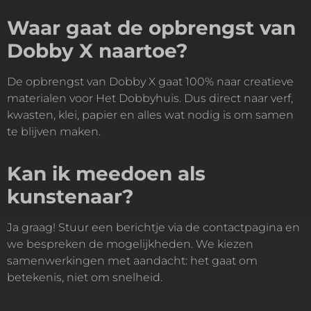
Waar gaat de opbrengst van
Dobby X naartoe?
De opbrengst van Dobby X gaat 100% naar creatieve
materialen voor Het Dobbyhuis. Dus direct naar verf,
kwasten, klei, papier en alles wat nodig is om samen
te blijven maken.
Kan ik meedoen als
kunstenaar?
Ja graag! Stuur een berichtje via de contactpagina en
we bespreken de mogelijkheden. We kiezen
samenwerkingen met aandacht: het gaat om
betekenis, niet om snelheid.