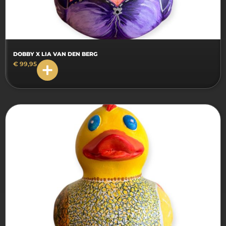
DOBBY X LIA VAN DEN BERG
€
99,95