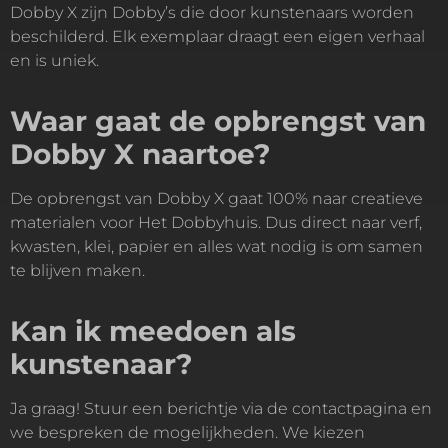
Dobby X zijn Dobby’s die door kunstenaars worden
beschilderd. Elk exemplaar draagt een eigen verhaal
en is uniek.
Waar gaat de opbrengst van
Dobby X naartoe?
De opbrengst van Dobby X gaat 100% naar creatieve
materialen voor Het Dobbyhuis. Dus direct naar verf,
kwasten, klei, papier en alles wat nodig is om samen
te blijven maken.
Kan ik meedoen als
kunstenaar?
Ja graag! Stuur een berichtje via de contactpagina en
we bespreken de mogelijkheden. We kiezen