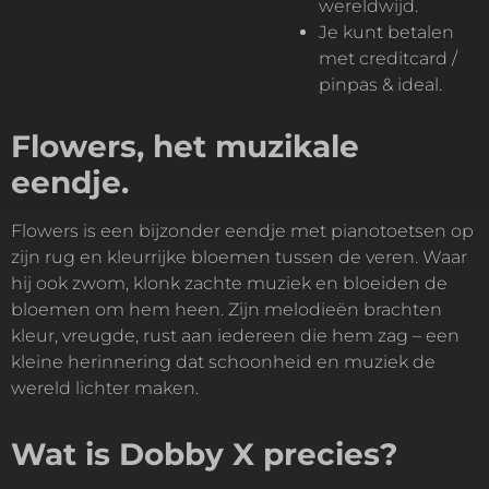
wereldwijd.
Je kunt betalen
met creditcard /
pinpas & ideal.
Flowers, het muzikale
eendje.
Flowers is een bijzonder eendje met pianotoetsen op
zijn rug en kleurrijke bloemen tussen de veren. Waar
hij ook zwom, klonk zachte muziek en bloeiden de
bloemen om hem heen. Zijn melodieën brachten
kleur, vreugde, rust aan iedereen die hem zag – een
kleine herinnering dat schoonheid en muziek de
wereld lichter maken.
Wat is Dobby X precies?