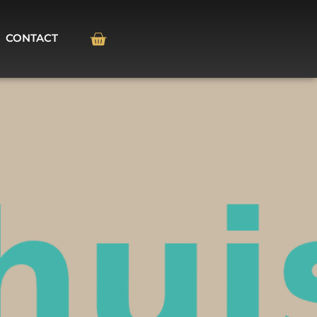
CONTACT