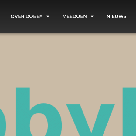
OVER DOBBY
MEEDOEN
NIEUWS