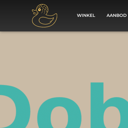
WINKEL
AANBOD