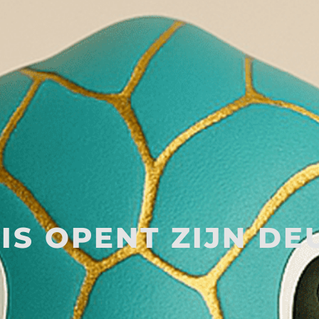
IS OPENT ZIJN DE