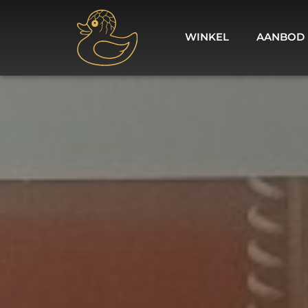
WINKEL
AANBOD