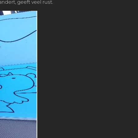
ndert, geeft veel rust.