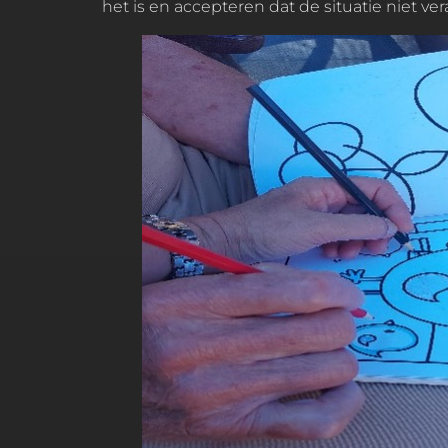
het is en accepteren dat de situatie niet vera