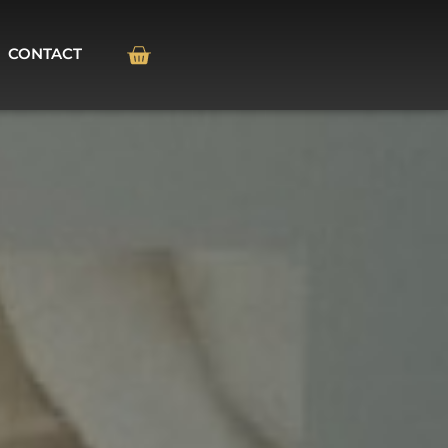
CONTACT