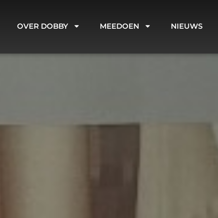
OVER DOBBY
MEEDOEN
NIEUWS