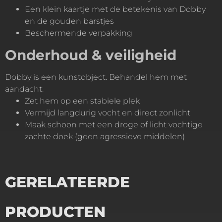
Een klein kaartje met de betekenis van Dobby
en de gouden barstjes
Beschermende verpakking
Onderhoud & veiligheid
Dobby is een kunstobject. Behandel hem met
aandacht:
Zet hem op een stabiele plek
Vermijd langdurig vocht en direct zonlicht
Maak schoon met een droge of licht vochtige
zachte doek (geen agressieve middelen)
GERELATEERDE
PRODUCTEN