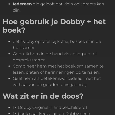
Iedereen
die gelooft dat klein ook groots kan
zijn.
Hoe gebruik je Dobby + het
boek?
Zet Dobby op tafel bij koffie, bezoek of in de
huiskamer.
Gebruik hem in de hand als ankerpunt of
gespreksstarter.
Combineer hem met het boek om samen te
lezen, praten of herinneringen op te halen.
Geef hem als betekenisvol cadeau, met het
verhaal van de gouden barstjes erbij.
Wat zit er in de doos?
1× Dobby Original (handbeschilderd)
1× boek naar keuze uit de Dobby-serie