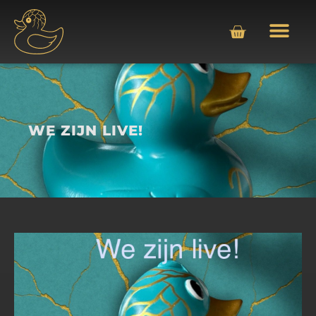
WE ZIJN LIVE!