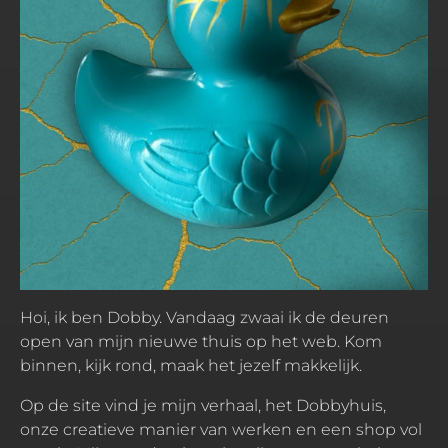
Hoi, ik ben Dobby. Vandaag zwaai ik de deuren
open van mijn nieuwe thuis op het web. Kom
binnen, kijk rond, maak het jezelf makkelijk.
Op de site vind je mijn verhaal, het Dobbyhuis,
onze creatieve manier van werken en een shop vol