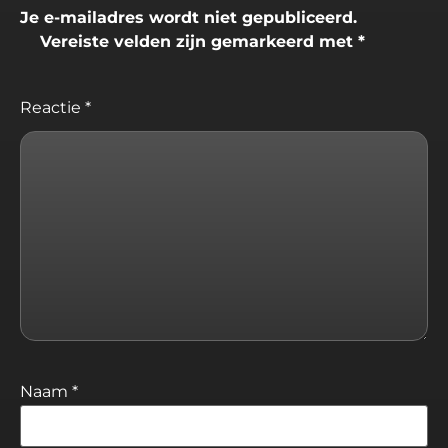
Je e-mailadres wordt niet gepubliceerd.
Vereiste velden zijn gemarkeerd met
*
Reactie
*
Naam
*