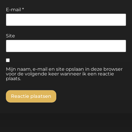
E-mail
*
Site
Mijn naam, e-mail en site opslaan in deze browser
voor de volgende keer wanneer ik een reactie
plaats.
Alternative: