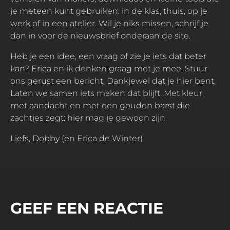
je meteen kunt gebruiken: in de klas, thuis, op je
werk of in een atelier. Wil je niks missen, schrijf je
dan in voor de nieuwsbrief onderaan de site.
Heb je een idee, een vraag of zie je iets dat beter
kan? Erica en ik denken graag met je mee. Stuur
ons gerust een bericht. Dankjewel dat je hier bent.
Laten we samen iets maken dat blijft. Met kleur,
met aandacht en met een gouden barst die
zachtjes zegt: hier mag je gewoon zijn.
Liefs, Dobby (en Erica de Winter)
GEEF EEN REACTIE