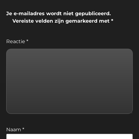
Je e-mailadres wordt niet gepubliceerd.
Vereiste velden zijn gemarkeerd met
*
Reactie
*
Naam
*