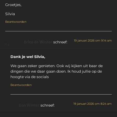
Groetjes,
Silvia
Beantwoorden
19 januari 2026 om 9:14 am
Erica de Winter
schreef:
Dank je wel Silvia,
We gaan zeker genieten. Ook wij kijken uit baar de
dingen die we daar gaan doen. Ik houd jullie op de
hoogte via de socials
Beantwoorden
19 januari 2026 om 8:24 am
Dan Winter
schreef: