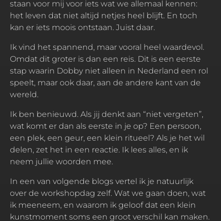
staan voor mij voor iets wat we allemaal kennen:
het leven dat niet altijd netjes heel blijft. En toch
kan er iets moois ontstaan. Juist daar.
Ik vind het spannend, maar vooral heel waardevol.
Omdat dit groter is dan een reis. Dit is een eerste
stap waarin Dobby niet alleen in Nederland een rol
speelt, maar ook daar, aan de andere kant van de
wereld.
Ik ben benieuwd. Als jij denkt aan “niet vergeten”,
wat komt er dan als eerste in je op? Een persoon,
een plek, een geur, een klein ritueel? Als je het wil
delen, zet het in een reactie. Ik lees alles, en ik
neem jullie woorden mee.
In een van volgende blogs vertel ik je natuurlijk
over de workshopdag zelf. Wat we gaan doen, wat
ik meeneem, en waarom ik geloof dat een klein
kunstmoment soms een groot verschil kan maken.