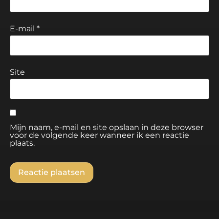
E-mail
*
Site
Mijn naam, e-mail en site opslaan in deze browser
voor de volgende keer wanneer ik een reactie
plaats.
Alternative: